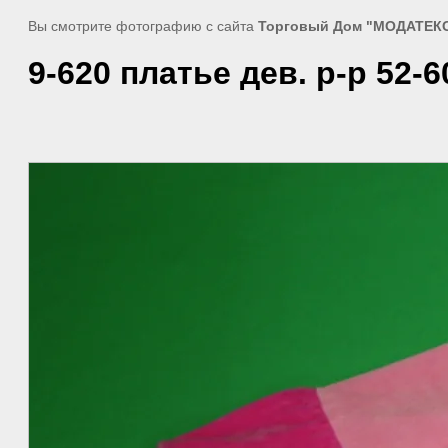
Вы смотрите фотографию с сайта
Торговый Дом "МОДАТЕК
9-620 платье дев. р-р 52-6