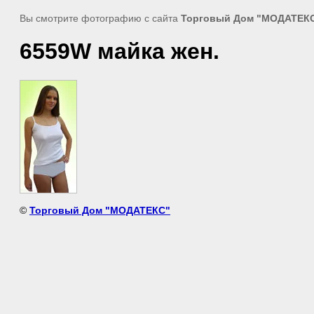
Вы смотрите фотографию с сайта
Торговый Дом "МОДАТЕК
6559W майка жен.
©
Торговый Дом "МОДАТЕКС"