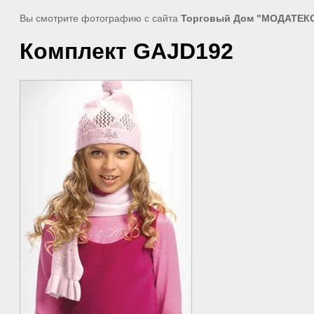
Вы смотрите фотографию с сайта
Торговый Дом "МОДАТЕК
Комплект GAJD192