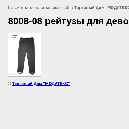
Вы смотрите фотографию с сайта
Торговый Дом "МОДАТЕК
8008-08 рейтузы для дев
©
Торговый Дом "МОДАТЕКС"