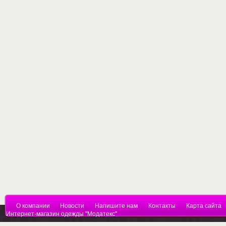
О компании
Новости
Напишите нам
Контакты
Карта сайта
Интернет-магазин одежды "Модатекс"