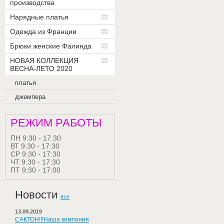
производства
Нарядные платья
Одежда из Франции
Брюки женские Фалинда
НОВАЯ КОЛЛЕКЦИЯ
ВЕСНА-ЛЕТО 2020
платья
джемпера
РЕЖИМ РАБОТЫ
ПН 9:30 - 17:30
ВТ 9:30 - 17:30
СР 9:30 - 17:30
ЧТ 9:30 - 17:30
ПТ 9:30 - 17:00
Новости
все
13.09.2019
САКТОН!!!Наша компания