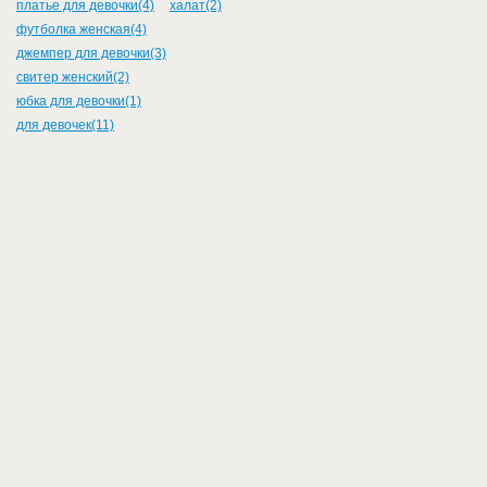
платье для девочки(4)
халат(2)
футболка женская(4)
джемпер для девочки(3)
свитер женский(2)
юбка для девочки(1)
для девочек(11)