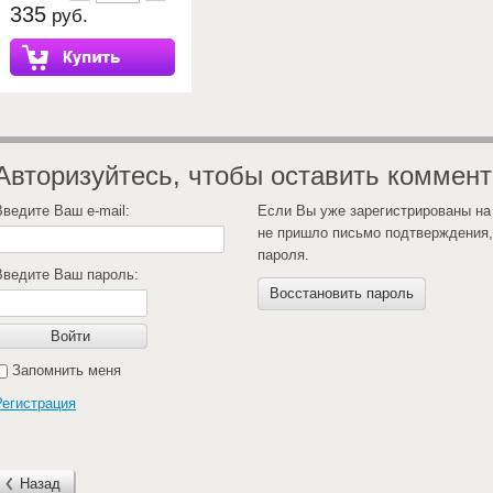
335
руб.
Авторизуйтесь, чтобы оставить коммен
Введите Ваш e-mail:
Если Вы уже зарегистрированы на
не пришло письмо подтверждения,
пароля.
Введите Ваш пароль:
Восстановить пароль
Войти
Запомнить меня
Регистрация
Назад