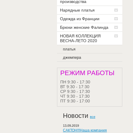
производства
Нарядные платья
Одежда из Франции
Брюки женские Фалинда
НОВАЯ КОЛЛЕКЦИЯ
ВЕСНА-ЛЕТО 2020
платья
джемпера
РЕЖИМ РАБОТЫ
ПН 9:30 - 17:30
ВТ 9:30 - 17:30
СР 9:30 - 17:30
ЧТ 9:30 - 17:30
ПТ 9:30 - 17:00
Новости
все
13.09.2019
САКТОН!!!Наша компания