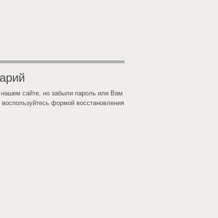
тарий
 нашем сайте, но забыли пароль или Вам
 воспользуйтесь формой восстановления