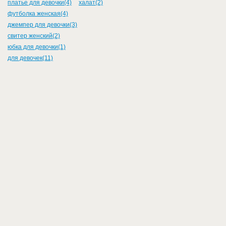
платье для девочки(4)
халат(2)
футболка женская(4)
джемпер для девочки(3)
свитер женский(2)
юбка для девочки(1)
для девочек(11)