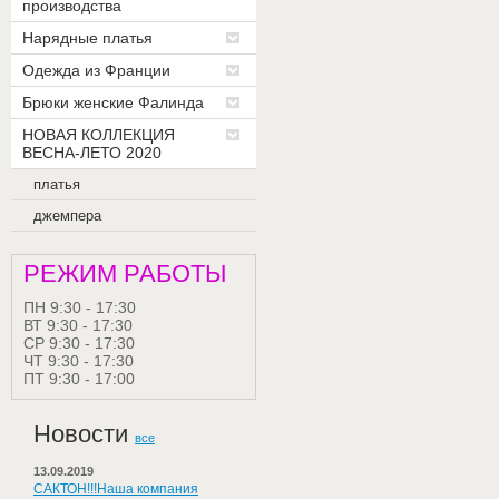
производства
Нарядные платья
Одежда из Франции
Брюки женские Фалинда
НОВАЯ КОЛЛЕКЦИЯ
ВЕСНА-ЛЕТО 2020
платья
джемпера
РЕЖИМ РАБОТЫ
ПН 9:30 - 17:30
ВТ 9:30 - 17:30
СР 9:30 - 17:30
ЧТ 9:30 - 17:30
ПТ 9:30 - 17:00
Новости
все
13.09.2019
САКТОН!!!Наша компания