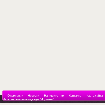
О компании
Новости
Напишите нам
Контакты
Карта сайта
Интернет-магазин одежды "Модатекс"