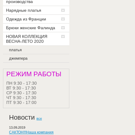
производства
Нарядные платья
Одежда из Франции
Брюки женские Фалинда
НОВАЯ КОЛЛЕКЦИЯ
ВЕСНА-ЛЕТО 2020
платья
джемпера
РЕЖИМ РАБОТЫ
ПН 9:30 - 17:30
ВТ 9:30 - 17:30
СР 9:30 - 17:30
ЧТ 9:30 - 17:30
ПТ 9:30 - 17:00
Новости
все
13.09.2019
САКТОН!!!Наша компания