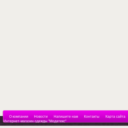
О компании
Новости
Напишите нам
Контакты
Карта сайта
Интернет-магазин одежды "Модатекс"