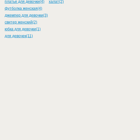
платье для девочки(4)
халат(2)
футболка женская(4)
джемпер для девочки(3)
свитер женский(2)
юбка для девочки(1)
для девочек(11)