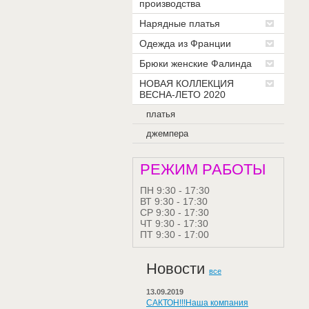
производства
Нарядные платья
Одежда из Франции
Брюки женские Фалинда
НОВАЯ КОЛЛЕКЦИЯ
ВЕСНА-ЛЕТО 2020
платья
джемпера
РЕЖИМ РАБОТЫ
ПН 9:30 - 17:30
ВТ 9:30 - 17:30
СР 9:30 - 17:30
ЧТ 9:30 - 17:30
ПТ 9:30 - 17:00
Новости
все
13.09.2019
САКТОН!!!Наша компания