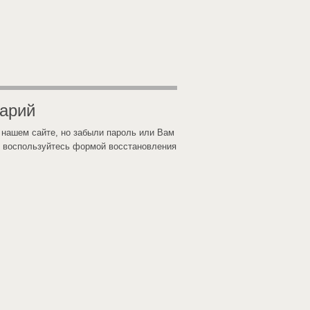
тарий
 нашем сайте, но забыли пароль или Вам
 воспользуйтесь формой восстановления