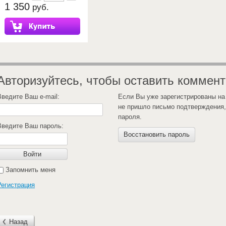
1 350
руб.
Авторизуйтесь, чтобы оставить коммен
Введите Ваш e-mail:
Если Вы уже зарегистрированы на
не пришло письмо подтверждения,
пароля.
Введите Ваш пароль:
Восстановить пароль
Войти
Запомнить меня
Регистрация
Назад