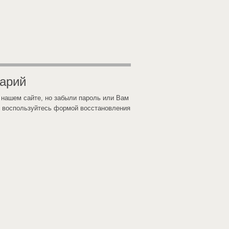
тарий
 нашем сайте, но забыли пароль или Вам
 воспользуйтесь формой восстановления