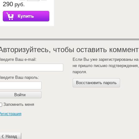
290
руб.
Авторизуйтесь, чтобы оставить коммен
Введите Ваш e-mail:
Если Вы уже зарегистрированы на
не пришло письмо подтверждения,
пароля.
Введите Ваш пароль:
Восстановить пароль
Войти
Запомнить меня
Регистрация
Назад