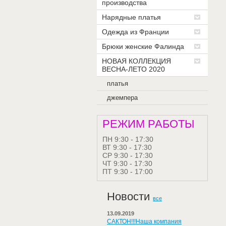
производства
Нарядные платья
Одежда из Франции
Брюки женские Фалинда
НОВАЯ КОЛЛЕКЦИЯ
ВЕСНА-ЛЕТО 2020
платья
джемпера
РЕЖИМ РАБОТЫ
ПН 9:30 - 17:30
ВТ 9:30 - 17:30
СР 9:30 - 17:30
ЧТ 9:30 - 17:30
ПТ 9:30 - 17:00
Новости
все
13.09.2019
САКТОН!!!Наша компания