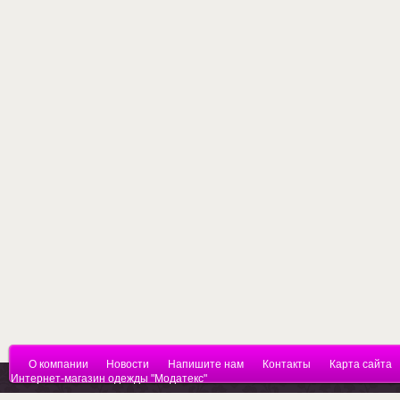
О компании
Новости
Напишите нам
Контакты
Карта сайта
Интернет-магазин одежды "Модатекс"