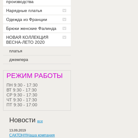
производства
Нарядные платья
Одежда из Франции
Брюки женские Фалинда
НОВАЯ КОЛЛЕКЦИЯ
ВЕСНА-ЛЕТО 2020
платья
джемпера
РЕЖИМ РАБОТЫ
ПН 9:30 - 17:30
ВТ 9:30 - 17:30
СР 9:30 - 17:30
ЧТ 9:30 - 17:30
ПТ 9:30 - 17:00
Новости
все
13.09.2019
САКТОН!!!Наша компания