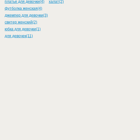
платье для девочки(4)
халат(2)
футболка женская(4)
джемпер для девочки(3)
свитер женский(2)
юбка для девочки(1)
для девочек(11)